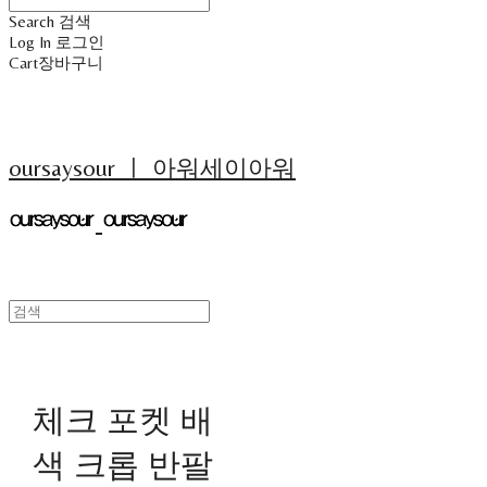
Search
검색
Log In
로그인
Cart
장바구니
oursaysour ㅣ 아워세이아워
체크 포켓 배
색 크롭 반팔