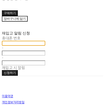
구매하기
장바구니에 담기
재입고 알림 신청
휴대폰 번호
-
-
재입고 시 알림
신청하기
이용약관
개인정보처리방침