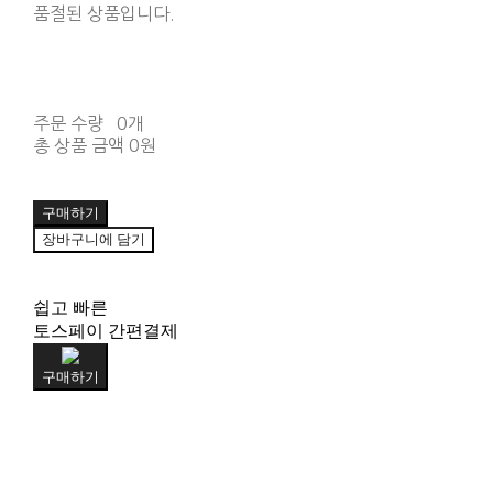
품절된 상품입니다.
주문 수량
0개
총 상품 금액
0원
구매하기
장바구니에 담기
쉽고 빠른
토스페이 간편결제
구매하기