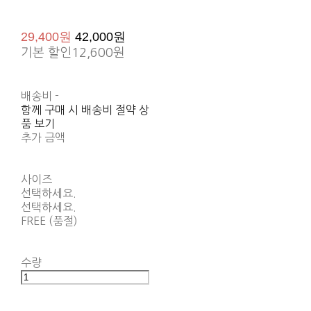
29,400원
42,000원
기본 할인
12,600원
배송비
-
함께 구매 시 배송비 절약 상
품 보기
추가 금액
사이즈
선택하세요.
선택하세요.
FREE (품절)
수량