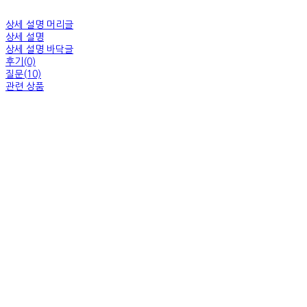
상세 설명 머리글
상세 설명
상세 설명 바닥글
후기(0)
질문(10)
관련 상품