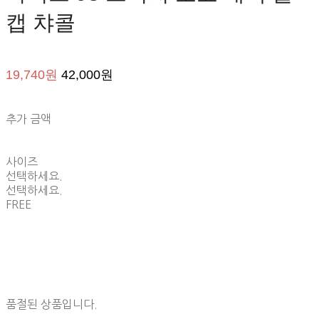
캡 챠콜
19,740원
42,000원
추가 금액
사이즈
선택하세요.
선택하세요.
FREE
품절된 상품입니다.