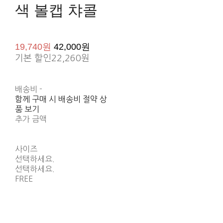
색 볼캡 챠콜
19,740원
42,000원
기본 할인
22,260원
배송비
-
함께 구매 시 배송비 절약 상
품 보기
추가 금액
사이즈
선택하세요.
선택하세요.
FREE