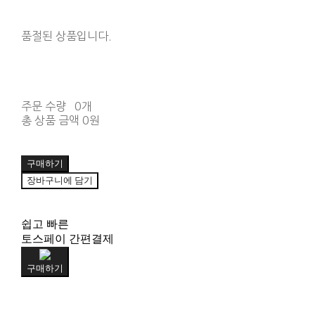
품절된 상품입니다.
주문 수량
0개
총 상품 금액
0원
구매하기
장바구니에 담기
쉽고 빠른
토스페이 간편결제
구매하기