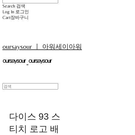
Search
검색
Log In
로그인
Cart
장바구니
oursaysour ㅣ 아워세이아워
다이스 93 스
티치 로고 배