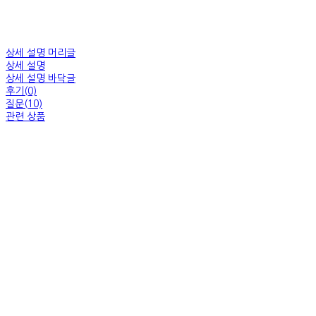
상세 설명 머리글
상세 설명
상세 설명 바닥글
후기(0)
질문(10)
관련 상품