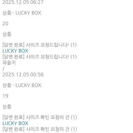
2025.12.05 06:27
상품 - LUCKY BOX
20
상품
[답변 완료] 사이즈 요청드립니다! (1)
LUCKY BOX
[답변 완료] 사이즈 요청드립니다! (1)
유솔지
/
2025.12.05 00:58
상품 - LUCKY BOX
19
상품
[답변 완료] 사이즈 확인 요청의 건 (1)
LUCKY BOX
[답변 완료] 사이즈 확인 요청의 건 (1)