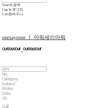
Search
검색
Log In
로그인
Cart
장바구니
oursaysour ㅣ 아워세이아워
No.
Category
Subject
Writer
Date
26
상품