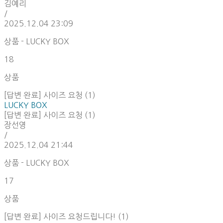
김예리
/
2025.12.04 23:09
상품 - LUCKY BOX
18
상품
[답변 완료] 사이즈 요청 (1)
LUCKY BOX
[답변 완료] 사이즈 요청 (1)
장선영
/
2025.12.04 21:44
상품 - LUCKY BOX
17
상품
[답변 완료] 사이즈 요청드립니다! (1)