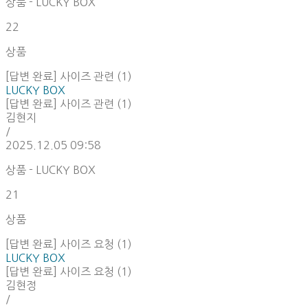
상품 - LUCKY BOX
22
상품
[답변 완료] 사이즈 관련 (1)
LUCKY BOX
[답변 완료] 사이즈 관련 (1)
김현지
/
2025.12.05 09:58
상품 - LUCKY BOX
21
상품
[답변 완료] 사이즈 요청 (1)
LUCKY BOX
[답변 완료] 사이즈 요청 (1)
김현정
/