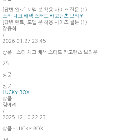
[답변 완료] 모델 분 착용 사이즈 질문 (1)
스타 체크 배색 스터드 카고팬츠 브라운
[답변 완료] 모델 분 착용 사이즈 질문 (1)
장용화
/
2026.01.27 23:45
상품 - 스타 체크 배색 스터드 카고팬츠 브라운
25
상품
상품
LUCKY BOX
상품
김예리
/
2025.12.10 22:23
상품 - LUCKY BOX
24