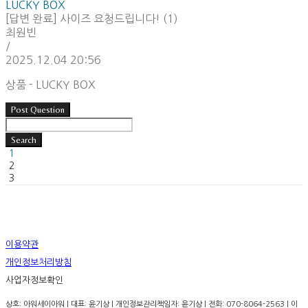
LUCKY BOX
[답변 완료] 사이즈 요청드립니다! (1)
최원빈
/
2025.12.04 20:56
상품 - LUCKY BOX
Post Question
Search
1
2
3
이용약관
개인정보처리방침
사업자정보확인
상호: 아워세이아워 | 대표: 윤기상 | 개인정보관리책임자: 윤기상 | 전화: 070-8064-2563 | 이