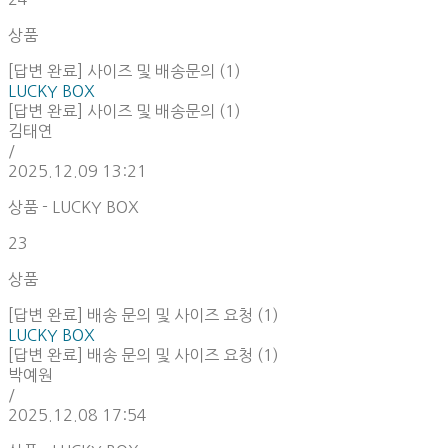
상품
[답변 완료] 사이즈 및 배송문의 (1)
LUCKY BOX
[답변 완료] 사이즈 및 배송문의 (1)
김태연
/
2025.12.09 13:21
상품 - LUCKY BOX
23
상품
[답변 완료] 배송 문의 및 사이즈 요청 (1)
LUCKY BOX
[답변 완료] 배송 문의 및 사이즈 요청 (1)
박예원
/
2025.12.08 17:54